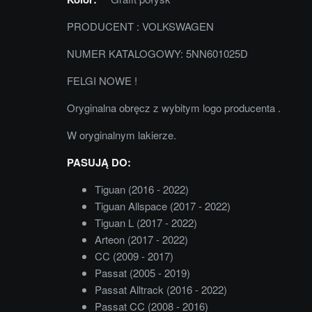
PRODUCENT : VOLKSWAGEN
NUMER KATALOGOWY: 5NN601025D
FELGI NOWE !
Oryginalna obręcz z wybitym logo producenta .
W oryginalnym lakierze.
PASUJĄ DO:
Tiguan (2016 - 2022)
Tiguan Allspace (2017 - 2022)
Tiguan L (2017 - 2022)
Arteon (2017 - 2022)
CC (2009 - 2017)
Passat (2005 - 2019)
Passat Alltrack (2016 - 2022)
Passat CC (2008 - 2016)