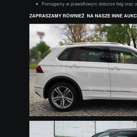
Pomagamy w prawidłowym doborze felg oraz 
ZAPRASZAMY RÓWNIEŻ NA NASZE INNE AUKC