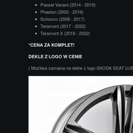
Passat Variant (2014 - 2019)
Phaeton (2002 - 2016)
Scirocco (2008 - 2017)
Teramont (2017 - 2022)
Teramont X (2019 - 2022)
*CENA ZA KOMPLET!
DEKLE Z LOGO W CENIE
( Możliwa zamiana na dekle z logo SKODA SEAT LUB