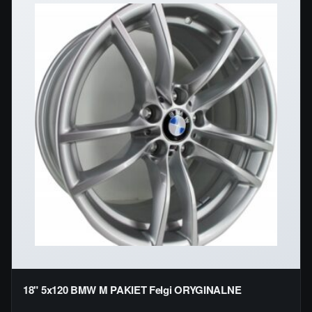
18" 5x120 BMW M PAKIET Felgi ORYGINALNE