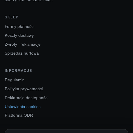
SKLEP
Formy płatności
Koszty dostawy
Zwroty i reklamacje
Sprzedaż hurtowa
INFORMACJE
Regulamin
Polityka prywatności
Deklaracja dostępności
Ustawienia cookies
Platforma ODR
KONTAKT