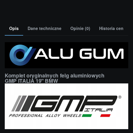
Opis
Dane techniczne
Opinie (0)
Historia cen
Komplet oryginalnych felg aluminiowych
GMP ITALIA 19'' BMW