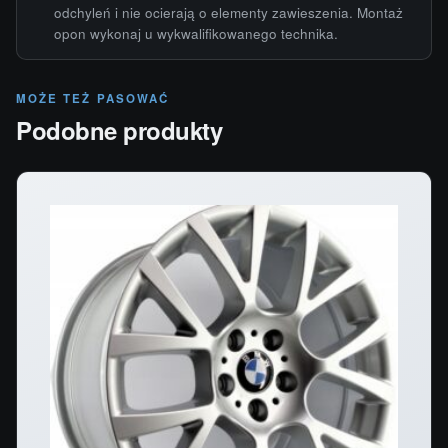
odchyleń i nie ocierają o elementy zawieszenia. Montaż
opon wykonaj u wykwalifikowanego technika.
MOŻE TEŻ PASOWAĆ
Podobne produkty