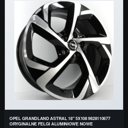
OPEL GRANDLAND ASTRAL 18" 5X108 9828110677
ORYGINALNE FELGI ALUMINIOWE NOWE