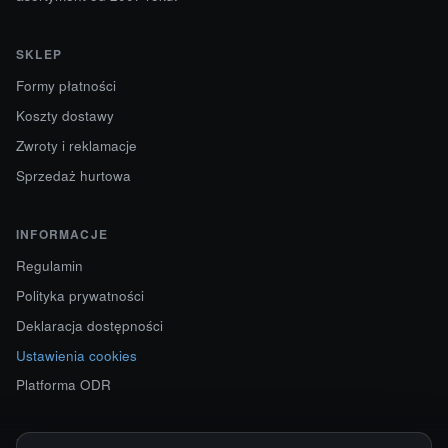
SKLEP
Formy płatności
Koszty dostawy
Zwroty i reklamacje
Sprzedaż hurtowa
INFORMACJE
Regulamin
Polityka prywatności
Deklaracja dostępności
Ustawienia cookies
Platforma ODR
KONTAKT