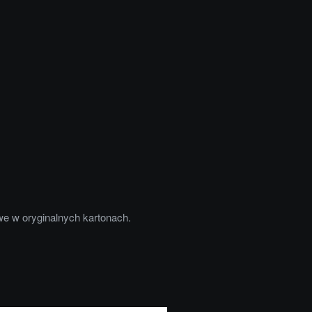
w oryginalnych kartonach.