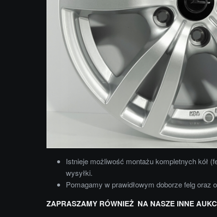
Istnieje możliwość montażu kompletnych kół (f
wysyłki.
Pomagamy w prawidłowym doborze felg oraz 
ZAPRASZAMY RÓWNIEŻ NA NASZE INNE AUKC