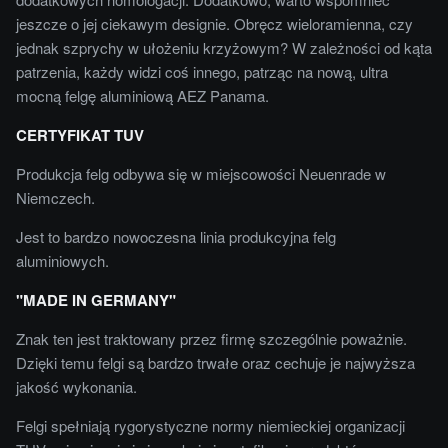
jeszcze o jej ciekawym designie. Obręcz wieloramienna, czy
jednak szprychy w ułożeniu krzyżowym? W zależności od kąta
patrzenia, każdy widzi coś innego, patrząc na nową, ultra
mocną felgę aluminiową AEZ Panama.
CERTYFIKAT TUV
Produkcja felg odbywa się w miejscowości Neuenrade w
Niemczech.
Jest to bardzo nowoczesna linia produkcyjna felg
aluminiowych.
"MADE IN GERMANY"
Znak ten jest traktowany przez firmę szczególnie poważnie.
Dzięki temu felgi są bardzo trwałe oraz cechuje je najwyższa
jakość wykonania.
Felgi spełniają rygorystyczne normy niemieckiej organizacji