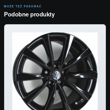
MOŻE TEŻ PASOWAĆ
Podobne produkty