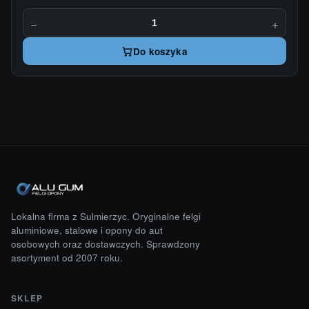
−
+
Do koszyka
Lokalna firma z Sulmierzyc. Oryginalne felgi
aluminiowe, stalowe i opony do aut
osobowych oraz dostawczych. Sprawdzony
asortyment od 2007 roku.
SKLEP