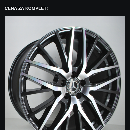
CENA ZA KOMPLET!