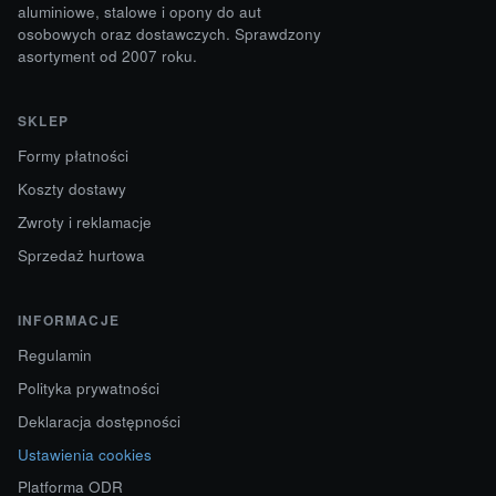
aluminiowe, stalowe i opony do aut
osobowych oraz dostawczych. Sprawdzony
asortyment od 2007 roku.
SKLEP
Formy płatności
Koszty dostawy
Zwroty i reklamacje
Sprzedaż hurtowa
INFORMACJE
Regulamin
Polityka prywatności
Deklaracja dostępności
Ustawienia cookies
Platforma ODR