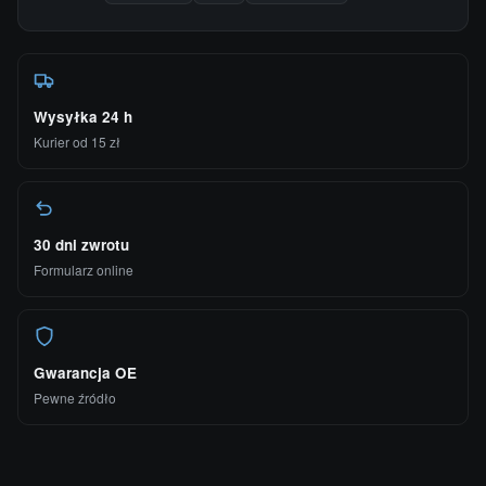
Wysyłka 24 h
Kurier od 15 zł
30 dni zwrotu
Formularz online
Gwarancja OE
Pewne źródło