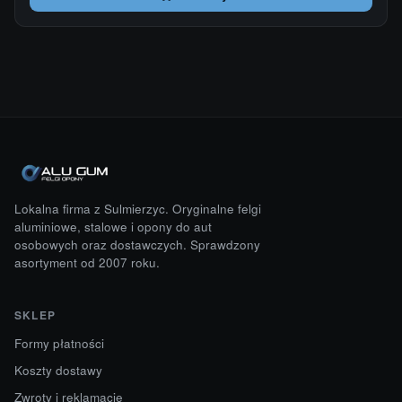
Lokalna firma z Sulmierzyc. Oryginalne felgi
aluminiowe, stalowe i opony do aut
osobowych oraz dostawczych. Sprawdzony
asortyment od 2007 roku.
SKLEP
Formy płatności
Koszty dostawy
Zwroty i reklamacje