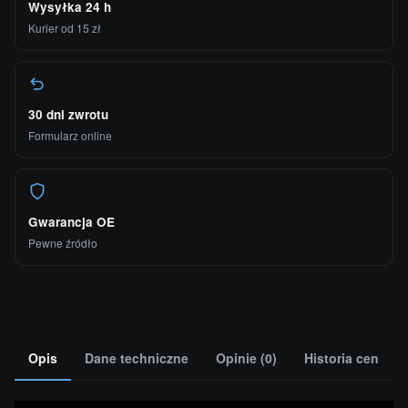
Wysyłka 24 h
Kurier od 15 zł
30 dni zwrotu
Formularz online
Gwarancja OE
Pewne źródło
Opis
Dane techniczne
Opinie (0)
Historia cen