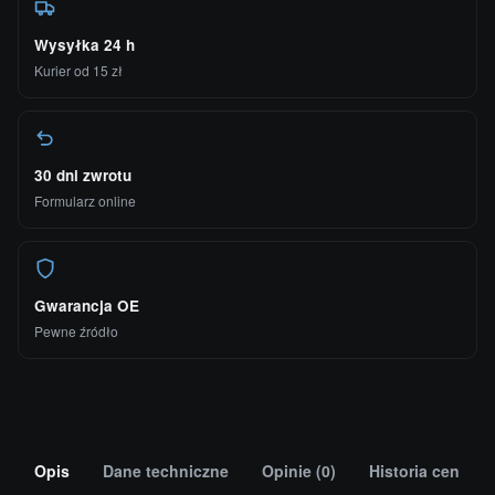
Wysyłka 24 h
Kurier od 15 zł
30 dni zwrotu
Formularz online
Gwarancja OE
Pewne źródło
Opis
Dane techniczne
Opinie (0)
Historia cen