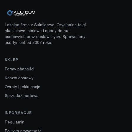
Lokalna firma z Sulmierzyc. Oryginalne felgi
aluminiowe, stalowe i opony do aut
osobowych oraz dostawczych. Sprawdzony
asortyment od 2007 roku.
SKLEP
Formy płatności
Koszty dostawy
Zwroty i reklamacje
Sprzedaż hurtowa
INFORMACJE
Regulamin
Polityka prywatności