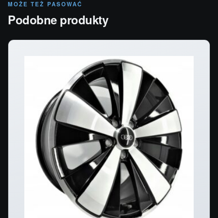
MOŻE TEŻ PASOWAĆ
Podobne produkty