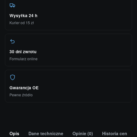
Wysyłka 24 h
Kurier od 15 zł
30 dni zwrotu
Formularz online
Gwarancja OE
Pewne źródło
Opis
Dane techniczne
Opinie (0)
Historia cen