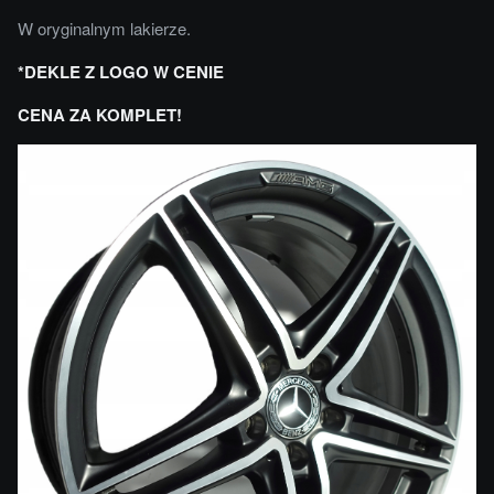
W oryginalnym lakierze.
*DEKLE Z LOGO W CENIE
CENA ZA KOMPLET!