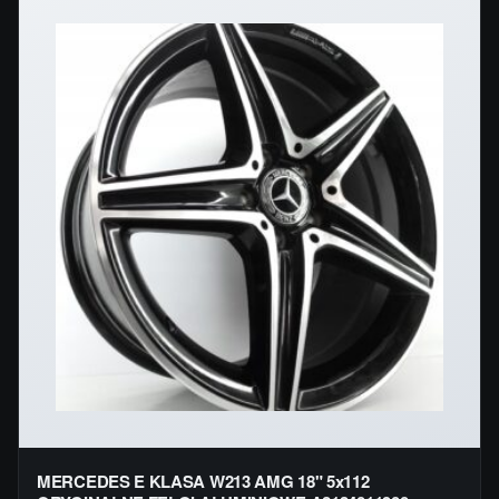
MERCEDES E KLASA W213 AMG 18" 5x112