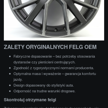
ZALETY ORYGINALNYCH FELG OEM
Fabryczne dopasowanie – bez potrzeby stosowania
dystansów czy pierścieni centrujących.
Zgodność z rygorystycznymi normami producenta.
Optymalna masa i wyważenie – gwarancja komfortu
jazdy.
Design dopasowany do stylistyki auta.
Odporność na trudne warunki drogowe.
Skontroluj otrzymane felgi