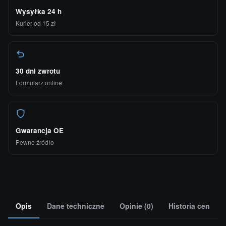
Wysyłka 24 h
Kurier od 15 zł
30 dni zwrotu
Formularz online
Gwarancja OE
Pewne źródło
Opis
Dane techniczne
Opinie (0)
Historia cen