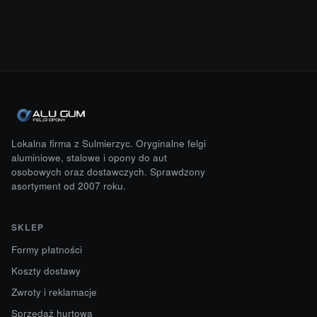
Lokalna firma z Sulmierzyc. Oryginalne felgi
aluminiowe, stalowe i opony do aut
osobowych oraz dostawczych. Sprawdzony
asortyment od 2007 roku.
SKLEP
Formy płatności
Koszty dostawy
Zwroty i reklamacje
Sprzedaż hurtowa