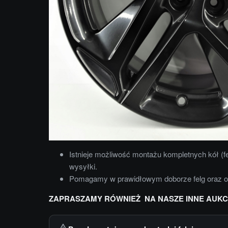
Istnieje możliwość montażu kompletnych kół (f
wysyłki.
Pomagamy w prawidłowym doborze felg oraz 
ZAPRASZAMY RÓWNIEŻ NA NASZE INNE AUKC