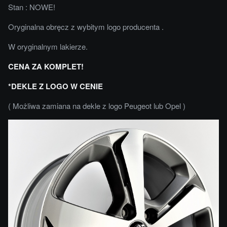
Stan : NOWE!
Oryginalna obręcz z wybitym logo producenta .
W oryginalnym lakierze.
CENA ZA KOMPLET!
*DEKLE Z LOGO W CENIE
( Możliwa zamiana na dekle z logo Peugeot lub Opel )