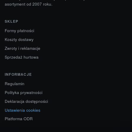
asortyment od 2007 roku.
SKLEP
Formy płatności
Koszty dostawy
Zwroty i reklamacje
Sprzedaż hurtowa
INFORMACJE
Regulamin
Polityka prywatności
Deklaracja dostępności
Ustawienia cookies
Platforma ODR