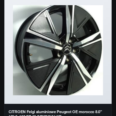
CITROEN Felgi aluminiowe Peugeot OE morocco 8.0"