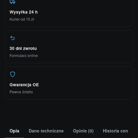
Wysyłka 24 h
Kurier od 15 zł
30 dni zwrotu
Formularz online
Gwarancja OE
Pewne źródło
Opis
Dane techniczne
Opinie (0)
Historia cen