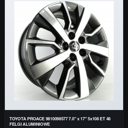
TOYOTA PROACE 9810098577 7.0" x 17" 5x108 ET 46
FELGI ALUMINIOWE