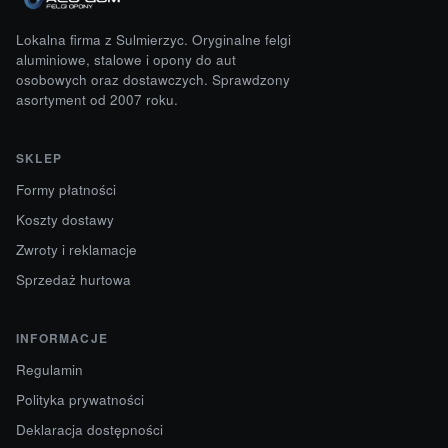
Lokalna firma z Sulmierzyc. Oryginalne felgi
aluminiowe, stalowe i opony do aut
osobowych oraz dostawczych. Sprawdzony
asortyment od 2007 roku.
SKLEP
Formy płatności
Koszty dostawy
Zwroty i reklamacje
Sprzedaż hurtowa
INFORMACJE
Regulamin
Polityka prywatności
Deklaracja dostępności