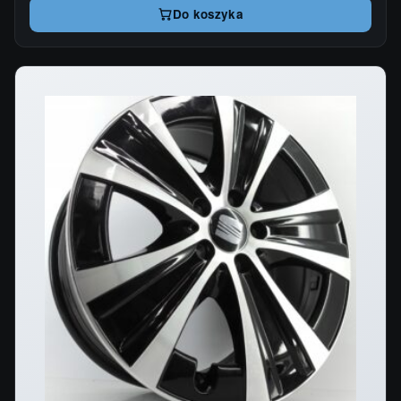
Do koszyka