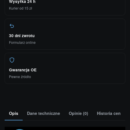
Wysyłka 24 h
Kurier od 15 zł
30 dni zwrotu
Formularz online
Gwarancja OE
Pewne źródło
Opis
Dane techniczne
Opinie (0)
Historia cen