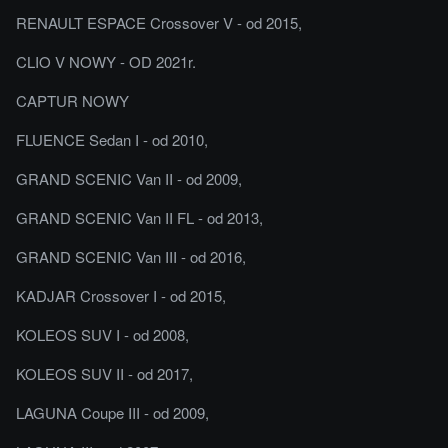
RENAULT ESPACE Crossover V - od 2015,
CLIO V NOWY - OD 2021r.
CAPTUR NOWY
FLUENCE Sedan I - od 2010,
GRAND SCENIC Van II - od 2009,
GRAND SCENIC Van II FL - od 2013,
GRAND SCENIC Van III - od 2016,
KADJAR Crossover I - od 2015,
KOLEOS SUV I - od 2008,
KOLEOS SUV II - od 2017,
LAGUNA Coupe III - od 2009,