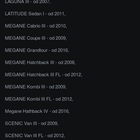
LAGUNA III - od 2007,
LATITUDE Sedan I - od 2011,
MEGANE Cabrio III - od 2010,
MEGANE Coupe III - od 2009,
MEGANE Grandtour - od 2016,
MEGANE Hatchback III - od 2008,
MEGANE Hatchback III FL - od 2012,
MEGANE Kombi III - od 2009,
MEGANE Kombi III FL - od 2012,
Megane Hathback IV - od 2016,
SCENIC Van III - od 2009,
SCENIC Van III FL - od 2012,