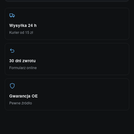
Wysyłka 24 h
Kurier od 15 zł
30 dni zwrotu
Formularz online
Gwarancja OE
Pewne źródło