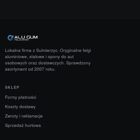
Lokalna firma z Sulmierzyc. Oryginalne felgi
aluminiowe, stalowe i opony do aut
osobowych oraz dostawczych. Sprawdzony
asortyment od 2007 roku.
SKLEP
Formy płatności
Koszty dostawy
Zwroty i reklamacje
Sprzedaż hurtowa