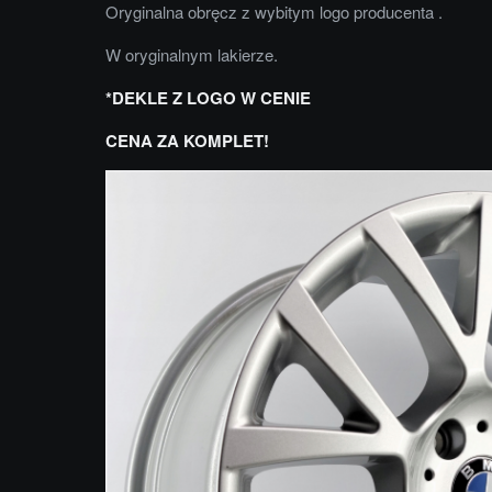
Oryginalna obręcz z wybitym logo producenta .
W oryginalnym lakierze.
*DEKLE Z LOGO W CENIE
CENA ZA KOMPLET!