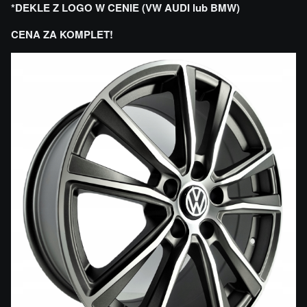
*DEKLE Z LOGO W CENIE (VW AUDI lub BMW)
CENA ZA KOMPLET!