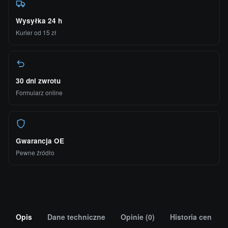
Wysyłka 24 h
Kurier od 15 zł
30 dni zwrotu
Formularz online
Gwarancja OE
Pewne źródło
Opis
Dane techniczne
Opinie (0)
Historia cen