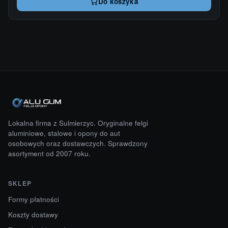
Do koszyka
Lokalna firma z Sulmierzyc. Oryginalne felgi
aluminiowe, stalowe i opony do aut
osobowych oraz dostawczych. Sprawdzony
asortyment od 2007 roku.
SKLEP
Formy płatności
Koszty dostawy