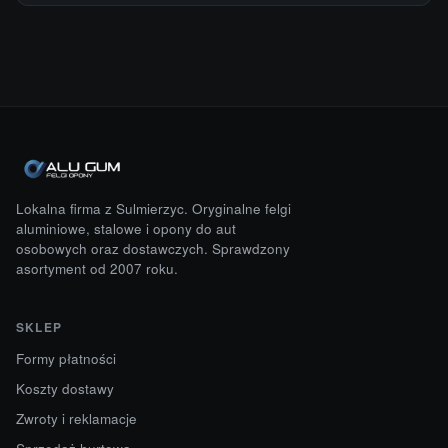
Lokalna firma z Sulmierzyc. Oryginalne felgi
aluminiowe, stalowe i opony do aut
osobowych oraz dostawczych. Sprawdzony
asortyment od 2007 roku.
SKLEP
Formy płatności
Koszty dostawy
Zwroty i reklamacje