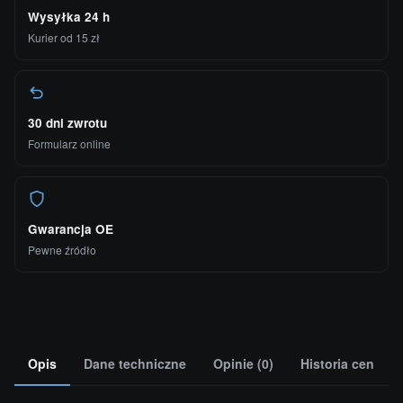
Wysyłka 24 h
Kurier od 15 zł
30 dni zwrotu
Formularz online
Gwarancja OE
Pewne źródło
Opis
Dane techniczne
Opinie (0)
Historia cen