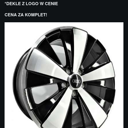
*DEKLE Z LOGO W CENIE
CENA ZA KOMPLET!