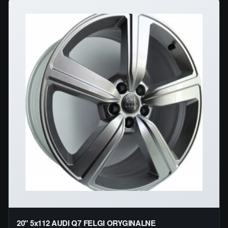
20" 5x112 AUDI Q7 FELGI ORYGINALNE