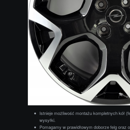
Istnieje możliwość montażu kompletnych kół (f
wysyłki.
Pomagamy w prawidłowym doborze felg oraz 