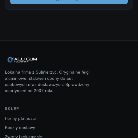
Lokalna firma z Sulmierzyc. Oryginalne felgi
aluminiowe, stalowe i opony do aut
osobowych oraz dostawczych. Sprawdzony
asortyment od 2007 roku.
SKLEP
Formy płatności
Koszty dostawy
Zwroty i reklamacje