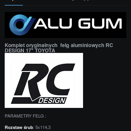
Komplet oryginalnych felg aluminiowych RC
DESIGN 17'' TOYOTA
PARAMETRY FELG :
Rozstaw śrub
: 5x114,3