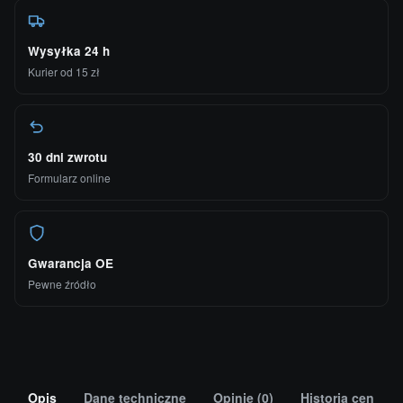
Wysyłka 24 h
Kurier od 15 zł
30 dni zwrotu
Formularz online
Gwarancja OE
Pewne źródło
Opis
Dane techniczne
Opinie (0)
Historia cen