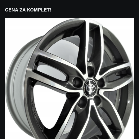
CENA ZA KOMPLET!