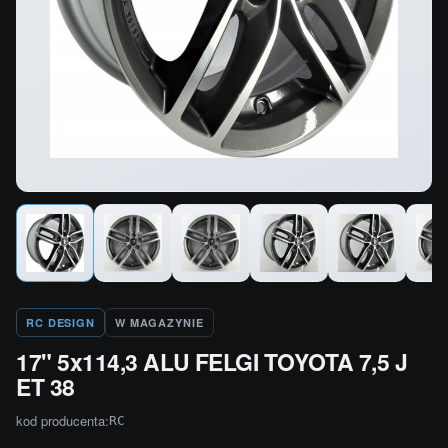
RC DESIGN
W MAGAZYNIE
17" 5x114,3 ALU FELGI TOYOTA 7,5 J
ET 38
kod producenta:
RC