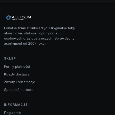
Lokalna firma z Sulmierzyc. Oryginalne felgi
aluminiowe, stalowe i opony do aut
osobowych oraz dostawczych. Sprawdzony
asortyment od 2007 roku.
SKLEP
Formy płatności
Koszty dostawy
Zwroty i reklamacje
Sprzedaż hurtowa
INFORMACJE
Regulamin