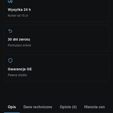
Wysyłka 24 h
Kurier od 15 zł
30 dni zwrotu
Formularz online
Gwarancja OE
Pewne źródło
Opis
Dane techniczne
Opinie (0)
Historia cen