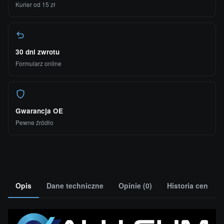
Kurier od 15 zł
30 dni zwrotu
Formularz online
Gwarancja OE
Pewne źródło
Opis
Dane techniczne
Opinie (0)
Historia cen