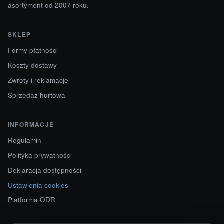
asortyment od 2007 roku.
SKLEP
Formy płatności
Koszty dostawy
Zwroty i reklamacje
Sprzedaż hurtowa
INFORMACJE
Regulamin
Polityka prywatności
Deklaracja dostępności
Ustawienia cookies
Platforma ODR