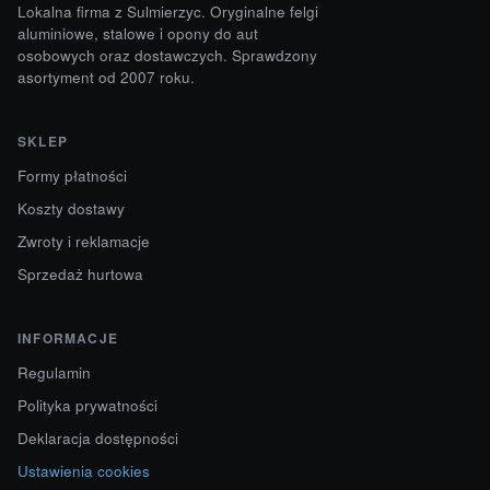
Lokalna firma z Sulmierzyc. Oryginalne felgi
aluminiowe, stalowe i opony do aut
osobowych oraz dostawczych. Sprawdzony
asortyment od 2007 roku.
SKLEP
Formy płatności
Koszty dostawy
Zwroty i reklamacje
Sprzedaż hurtowa
INFORMACJE
Regulamin
Polityka prywatności
Deklaracja dostępności
Ustawienia cookies