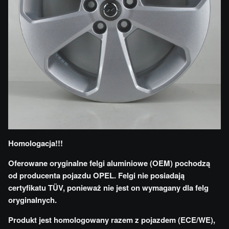
Homologacja!!!
Oferowane oryginalne felgi aluminiowe (OEM) pochodzą
od producenta pojazdu OPEL. Felgi nie posiadają
certyfikatu TÜV, ponieważ nie jest on wymagany dla felg
oryginalnych.
Produkt jest homologowany razem z pojazdem (ECE/WE),