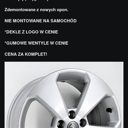
Zdemontowane z nowych opon.
NIE MONTOWANE NA SAMOCHÓD
*DEKLE Z LOGO W CENIE
*GUMOWE WENTYLE W CENIE
CENA ZA KOMPLET!