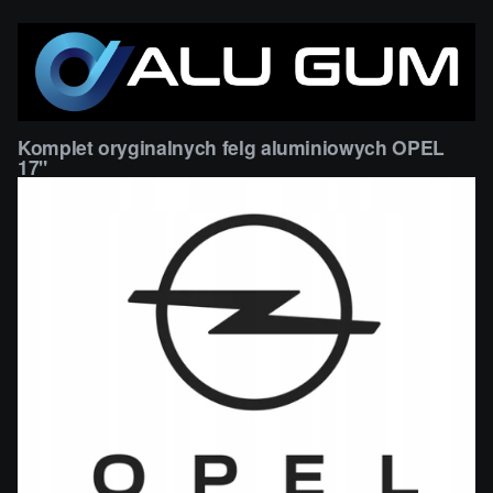
Komplet oryginalnych felg aluminiowych OPEL
17"