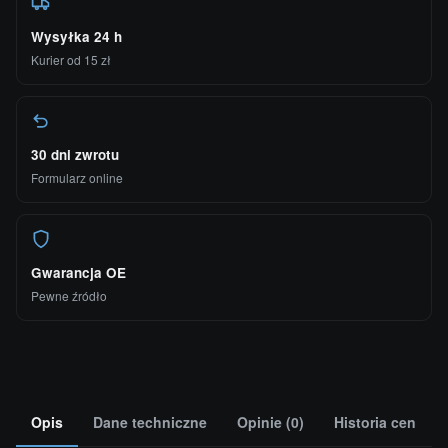
Wysyłka 24 h
Kurier od 15 zł
30 dni zwrotu
Formularz online
Gwarancja OE
Pewne źródło
Opis
Dane techniczne
Opinie (0)
Historia cen