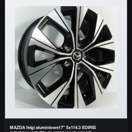
MAZDA felgi aluminiowe17" 5x114.3 EDIRIS