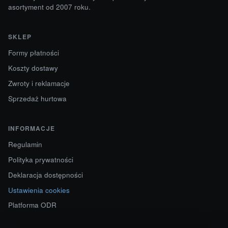
asortyment od 2007 roku.
SKLEP
Formy płatności
Koszty dostawy
Zwroty i reklamacje
Sprzedaż hurtowa
INFORMACJE
Regulamin
Polityka prywatności
Deklaracja dostępności
Ustawienia cookies
Platforma ODR