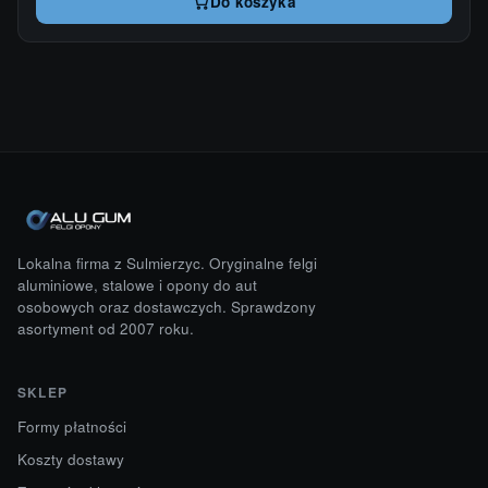
Do koszyka
Lokalna firma z Sulmierzyc. Oryginalne felgi
aluminiowe, stalowe i opony do aut
osobowych oraz dostawczych. Sprawdzony
asortyment od 2007 roku.
SKLEP
Formy płatności
Koszty dostawy