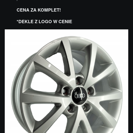
CENA ZA KOMPLET!
*DEKLE Z LOGO W CENIE