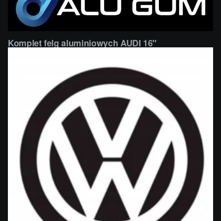
Komplet felg aluminiowych AUDI 16"