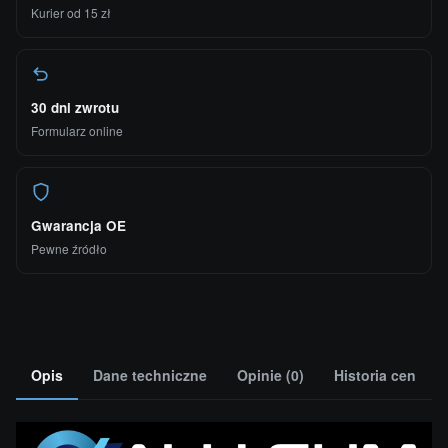
Kurier od 15 zł
30 dni zwrotu
Formularz online
Gwarancja OE
Pewne źródło
Opis
Dane techniczne
Opinie (0)
Historia cen