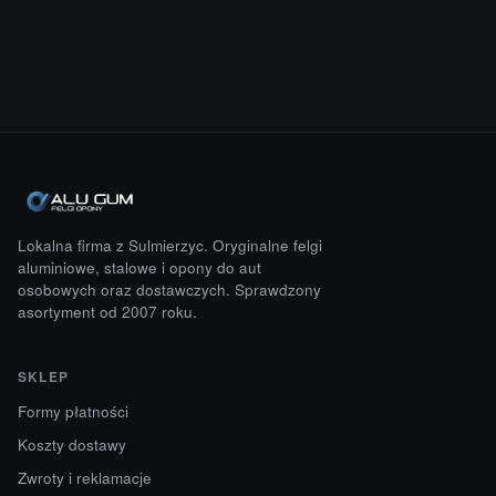
Lokalna firma z Sulmierzyc. Oryginalne felgi
aluminiowe, stalowe i opony do aut
osobowych oraz dostawczych. Sprawdzony
asortyment od 2007 roku.
SKLEP
Formy płatności
Koszty dostawy
Zwroty i reklamacje