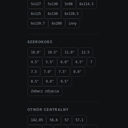
5x127
5x130
5x98
6x114.3
6x125
6x130
6x139,5
6x139.7
6x200
inny
SZEROKOŚĆ
10.0"
10.5"
11.0"
12.5
4.5"
5.5"
6.0"
6.5"
7
7,5
7.0"
7.5"
8.0"
8.5"
9.0"
9.5"
Zobacz zdjęcia
OTWÓR CENTRALNY
142,05
56,6
57
57,1